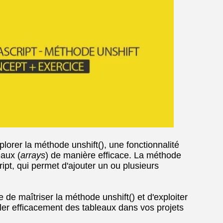
plorer la méthode unshift(), une fonctionnalité
eaux (
arrays
) de manière efficace. La méthode
ript, qui permet d'ajouter un ou plusieurs
 de maîtriser la méthode unshift() et d'exploiter
ler efficacement des tableaux dans vos projets