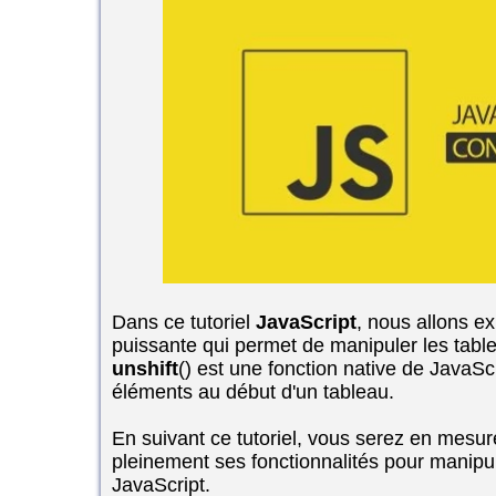
Dans ce tutoriel
JavaScript
, nous allons ex
puissante qui permet de manipuler les tabl
unshift
() est une fonction native de JavaSc
éléments au début d'un tableau.
En suivant ce tutoriel, vous serez en mesure
pleinement ses fonctionnalités pour manipu
JavaScript.