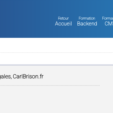
Retour
Formation
Forma
Accueil
Backend
CM
ales, CarlBrison.fr