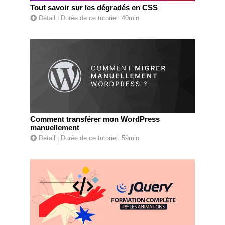
Tout savoir sur les dégradés en CSS
Détail
| Durée de ce tutoriel: 40min
Comment transférer mon WordPress
manuellement
Détail
| Durée de ce tutoriel: 59min