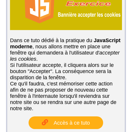
Dans ce tuto dédié à la pratique du
JavaScript
moderne
, nous allons mettre en place une
fenêtre qui demandera à l'utilisateur d'
accepter
les cookies
.
Si l'utilisateur accepte, il cliquera alors sur le
bouton "Accepter". La conséquence sera la
disparition de la fenêtre.
Ce qu'il faudra, c'est mémoriser cette action
afin de ne pas proposer de nouveau cette
fenêtre à l'internaute lorsqu'il reviendra sur
notre site ou se rendra sur une autre page de
notre site.
Accès à ce tuto