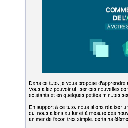
Dans ce tuto, je vous propose d'apprendre
Vous allez pouvoir utiliser ces nouvelles c
existants et en quelques petites minutes se
En support à ce tuto, nous allons réaliser 
qui nous allons au fur et à mesure des nou
animer de façon très simple, certains élém