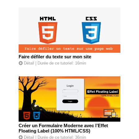
Faire défiler du texte sur mon site
Détail
| Durée de ce tutoriel: 16min
Créer un Formulaire Moderne avec l’Effet
Floating Label (100% HTML/CSS)
Détail
| Durée de ce tutoriel: 36min