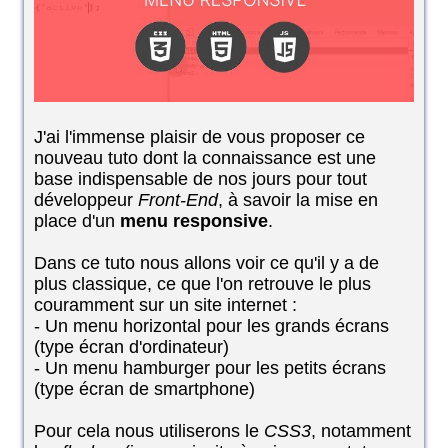
J'ai l'immense plaisir de vous proposer ce
nouveau tuto dont la connaissance est une
base indispensable de nos jours pour tout
développeur
Front-End
, à savoir la mise en
place d'un
menu responsive
.
Dans ce tuto nous allons voir ce qu'il y a de
plus classique, ce que l'on retrouve le plus
couramment sur un site internet :
- Un menu horizontal pour les grands écrans
(type écran d'ordinateur)
- Un menu hamburger pour les petits écrans
(type écran de smartphone)
Pour cela nous utiliserons le
CSS3
, notamment