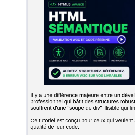
Il y a une différence majeure entre un dével
professionnel qui bâtit des structures robus
souffrent d'une "soupe de div" illisible qui 
Ce tutoriel est conçu pour ceux qui veulent
qualité de leur code.