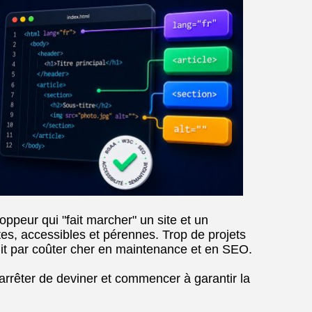
oppeur qui "fait marcher" un site et un
tes, accessibles et pérennes. Trop de projets
finit par coûter cher en maintenance et en SEO.
 arrêter de deviner et commencer à garantir la