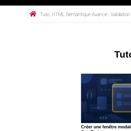
Tuto. HTML Sémantique Avancé : Validation 
Tut
Créer une fenêtre modal