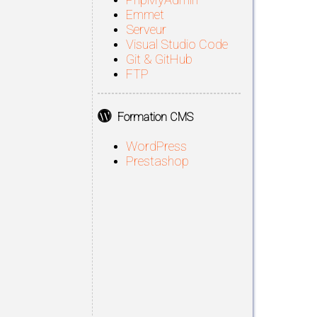
Emmet
Serveur
Visual Studio Code
Git & GitHub
FTP
Formation CMS
WordPress
Prestashop