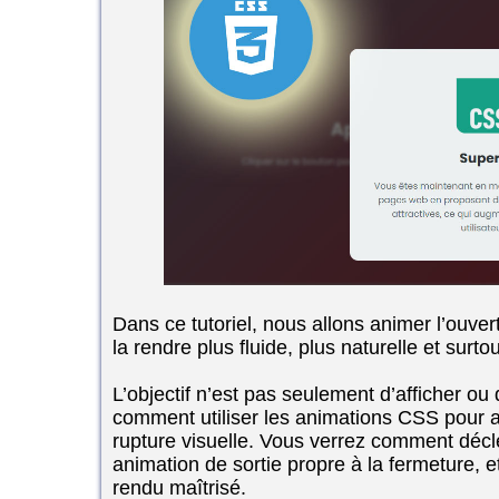
Dans ce tutoriel, nous allons animer l’ouver
la rendre plus fluide, plus naturelle et surto
L’objectif n’est pas seulement d’afficher
comment utiliser les animations CSS pour
rupture visuelle. Vous verrez comment décl
animation de sortie propre à la fermeture, 
rendu maîtrisé.