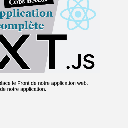
lace le Front de notre application web.
de notre application.