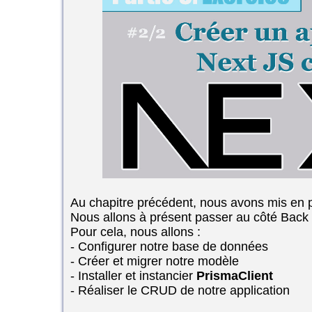
Au chapitre précédent, nous avons mis en p
Nous allons à présent passer au côté Back 
Pour cela, nous allons :
- Configurer notre base de données
- Créer et migrer notre modèle
- Installer et instancier
PrismaClient
- Réaliser le CRUD de notre application