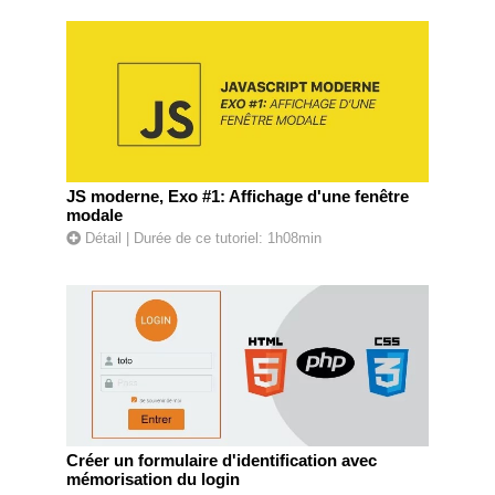
JS moderne, Exo #1: Affichage d'une fenêtre
modale
Détail
| Durée de ce tutoriel: 1h08min
Créer un formulaire d'identification avec
mémorisation du login