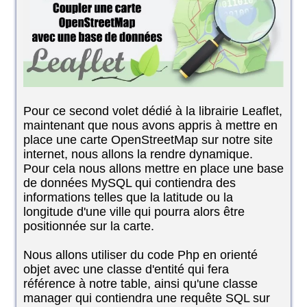
Pour ce second volet dédié à la librairie Leaflet,
maintenant que nous avons appris à mettre en
place une carte OpenStreetMap sur notre site
internet, nous allons la rendre dynamique.
Pour cela nous allons mettre en place une base
de données MySQL qui contiendra des
informations telles que la latitude ou la
longitude d'une ville qui pourra alors être
positionnée sur la carte.
Nous allons utiliser du code Php en orienté
objet avec une classe d'entité qui fera
référence à notre table, ainsi qu'une classe
manager qui contiendra une requête SQL sur