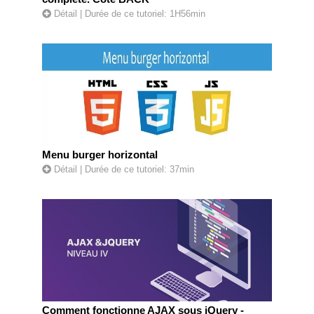
Détail
| Durée de ce tutoriel: 1H56min
Menu burger horizontal
Détail
| Durée de ce tutoriel: 37min
Comment fonctionne AJAX sous jQuery -