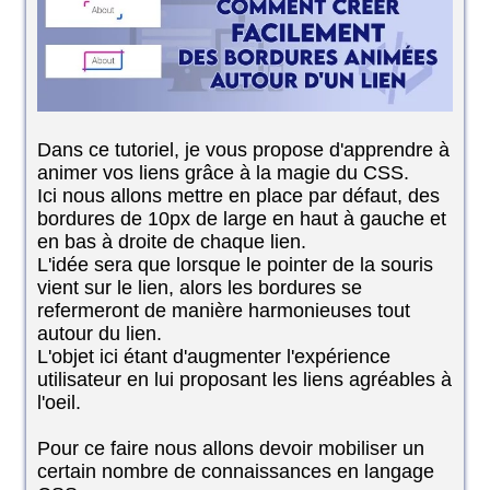
Dans ce tutoriel, je vous propose d'apprendre à
animer vos liens grâce à la magie du CSS.
Ici nous allons mettre en place par défaut, des
bordures de 10px de large en haut à gauche et
en bas à droite de chaque lien.
L'idée sera que lorsque le pointer de la souris
vient sur le lien, alors les bordures se
refermeront de manière harmonieuses tout
autour du lien.
L'objet ici étant d'augmenter l'expérience
utilisateur en lui proposant les liens agréables à
l'oeil.
Pour ce faire nous allons devoir mobiliser un
certain nombre de connaissances en langage