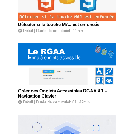
Détecter si la touche MAJ est enfoncée
Détail
| Durée de ce tutoriel: 44min
Créer des Onglets Accessibles RGAA 4.1 –
Navigation Clavier
Détail
| Durée de ce tutoriel: 01H42min