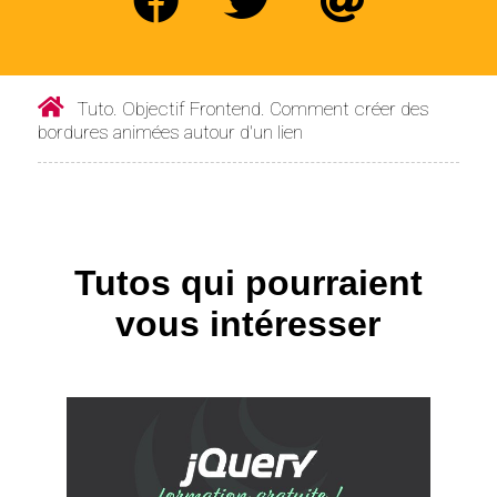
Tuto. Objectif Frontend. Comment créer des
bordures animées autour d'un lien
Tutos qui pourraient
vous intéresser