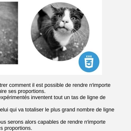
rer comment il est possible de rendre n'importe
ire ses proportions.
périmentés inventent tout un tas de ligne de
ui qui va totaliser le plus grand nombre de ligne
ous serons alors capables de rendre n'importe
s proportions.