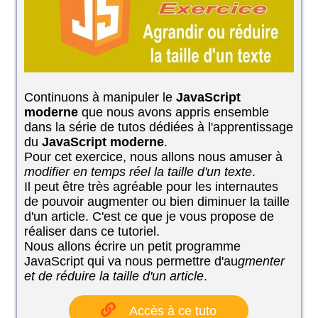
Continuons à manipuler le
JavaScript
moderne
que nous avons appris ensemble
dans la série de tutos dédiées à l'apprentissage
du
JavaScript moderne
.
Pour cet exercice, nous allons nous amuser à
modifier en temps réel la taille d'un texte
.
Il peut être très agréable pour les internautes
de pouvoir augmenter ou bien diminuer la taille
d'un article. C'est ce que je vous propose de
réaliser dans ce tutoriel.
Nous allons écrire un petit programme
JavaScript qui va nous permettre d'au
gmenter
et de réduire la taille d'un article
.
Accès à ce tuto