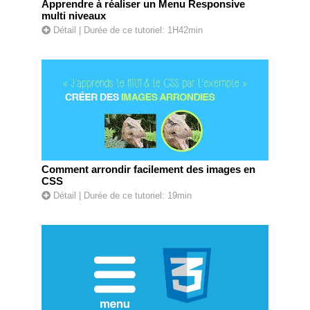
Apprendre à réaliser un Menu Responsive
multi niveaux
Détail
| Durée de ce tutoriel: 1H42min
Comment arrondir facilement des images en
CSS
Détail
| Durée de ce tutoriel: 19min