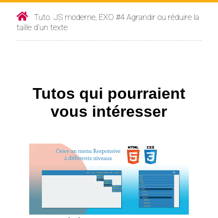
Tuto. JS moderne, EXO #4 Agrandir ou réduire la
taille d'un texte
Tutos qui pourraient
vous intéresser