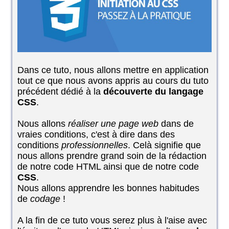
Dans ce tuto, nous allons mettre en application
tout ce que nous avons appris au cours du tuto
précédent dédié à la
découverte du langage
CSS
.
Nous allons
réaliser une page web
dans de
vraies conditions, c'est à dire dans des
conditions
professionnelles
. Celà signifie que
nous allons prendre grand soin de la rédaction
de notre code HTML ainsi que de notre code
CSS
.
Nous allons apprendre les bonnes habitudes
de
codage
!
A la fin de ce tuto vous serez plus à l'aise avec