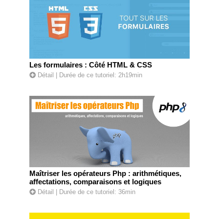
Les formulaires : Côté HTML & CSS
Détail
| Durée de ce tutoriel: 2h19min
Maîtriser les opérateurs Php : arithmétiques,
affectations, comparaisons et logiques
Détail
| Durée de ce tutoriel: 36min