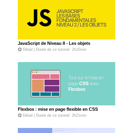
JavaScript de Niveau II - Les objets
Détail
| Durée de ce tutoriel: 2h15min
Flexbox : mise en page flexible en CSS
Détail
| Durée de ce tutoriel: 2h21min