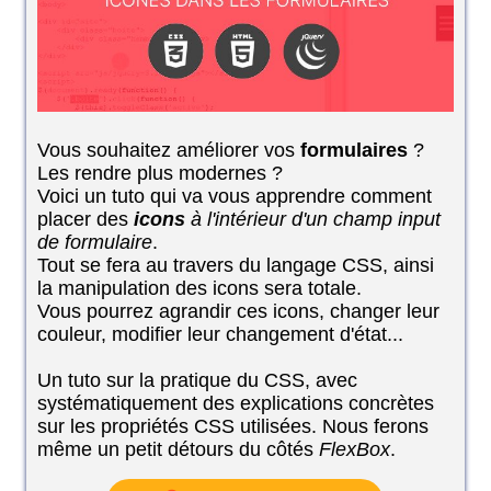
Vous souhaitez améliorer vos
formulaires
?
Les rendre plus modernes ?
Voici un tuto qui va vous apprendre comment
placer des
icons
à l'intérieur d'un champ input
de formulaire
.
Tout se fera au travers du langage CSS, ainsi
la manipulation des icons sera totale.
Vous pourrez agrandir ces icons, changer leur
couleur, modifier leur changement d'état...
Un tuto sur la pratique du CSS, avec
systématiquement des explications concrètes
sur les propriétés CSS utilisées. Nous ferons
même un petit détours du côtés
FlexBox
.