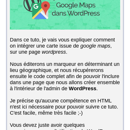
Dans ce tuto, je vais vous expliquer comment
on intégrer une carte issue de
google maps
,
sur une page
wordpress
.
Nous éditerons un marqueur en déterminant un
lieu géographique, et nous récupérerons
ensuite le code complet afin de pouvoir l'inclure
dans une page que nous allons créer ensemble
à l'intérieur de l'admin de
WordPress
.
Je précise qu'aucune compétence en HTML
n'est ici nécessaire pour pouvoir suivre ce tuto.
C'est facile, même très facile ;-)
Vous devez juste avoir quelques