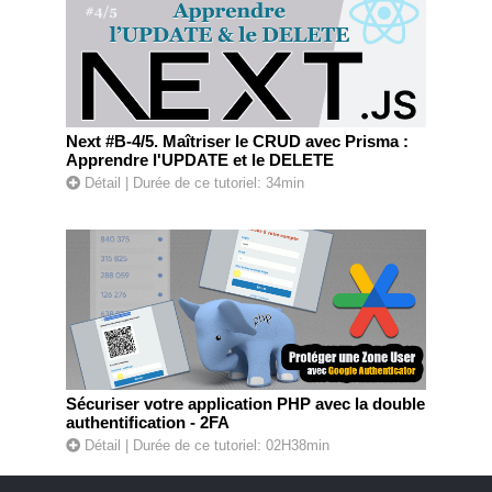
Next #B-4/5. Maîtriser le CRUD avec Prisma :
Apprendre l'UPDATE et le DELETE
Détail
| Durée de ce tutoriel: 34min
Sécuriser votre application PHP avec la double
authentification - 2FA
Détail
| Durée de ce tutoriel: 02H38min