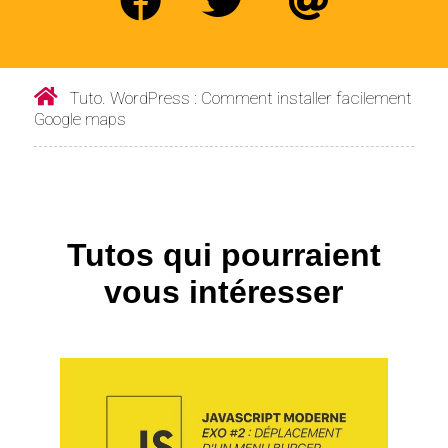
Tuto. WordPress : Comment installer facilement
Google maps
Tutos qui pourraient
vous intéresser