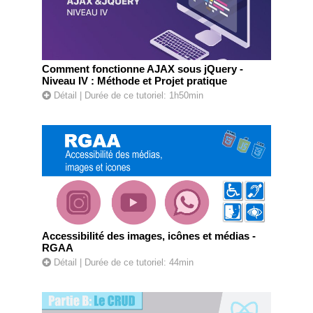
Comment fonctionne AJAX sous jQuery -
Niveau IV : Méthode et Projet pratique
Détail
| Durée de ce tutoriel: 1h50min
Accessibilité des images, icônes et médias -
RGAA
Détail
| Durée de ce tutoriel: 44min