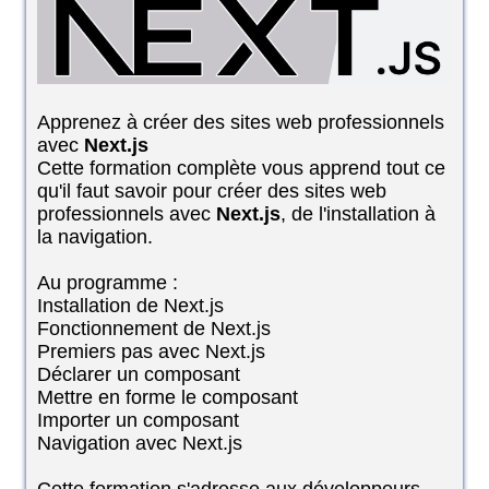
Apprenez à créer des sites web professionnels
avec
Next.js
Cette formation complète vous apprend tout ce
qu'il faut savoir pour créer des sites web
professionnels avec
Next.js
, de l'installation à
la navigation.
Au programme :
Installation de Next.js
Fonctionnement de Next.js
Premiers pas avec Next.js
Déclarer un composant
Mettre en forme le composant
Importer un composant
Navigation avec Next.js