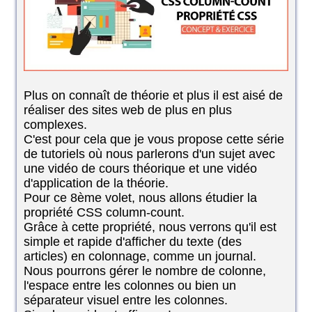
Plus on connaît de théorie et plus il est aisé de
réaliser des sites web de plus en plus
complexes.
C'est pour cela que je vous propose cette série
de tutoriels où nous parlerons d'un sujet avec
une vidéo de cours théorique et une vidéo
d'application de la théorie.
Pour ce 8ème volet, nous allons étudier la
propriété CSS column-count.
Grâce à cette propriété, nous verrons qu'il est
simple et rapide d'afficher du texte (des
articles) en colonnage, comme un journal.
Nous pourrons gérer le nombre de colonne,
l'espace entre les colonnes ou bien un
séparateur visuel entre les colonnes.