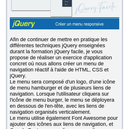
Afin de continuer de mettre en pratique les
différentes techniques jQuery enseignées
durant la formation jQuery facile, je vous
propose de réaliser un exercice d'application
concret où nous allons créer un menu de
navigation réactif à l'aide de HTML, CSS et
jQuery.
Le menu sera composé d'un logo, d'une icône
de menu hamburger et de plusieurs liens de
navigation. Lorsque l'utilisateur cliquera sur
l'icône de menu burger, le menu se déployera
en dessous de l'en-tête, avec les liens de
navigation organisés verticalement.
Le menu utilise également Font Awesome pour
ajouter des icônes aux liens de navigation, et