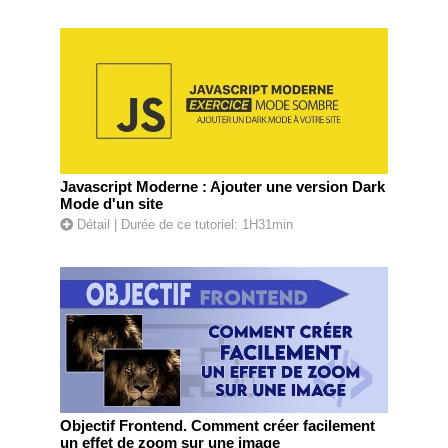
Javascript Moderne : Ajouter une version Dark
Mode d'un site
Détail
| Durée de ce tutoriel: 1H31min
Objectif Frontend. Comment créer facilement
un effet de zoom sur une image