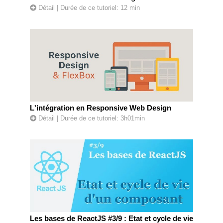
Détail
| Durée de ce tutoriel: 12 min
L'intégration en Responsive Web Design
Détail
| Durée de ce tutoriel: 3h01min
Les bases de ReactJS #3/9 : Etat et cycle de vie