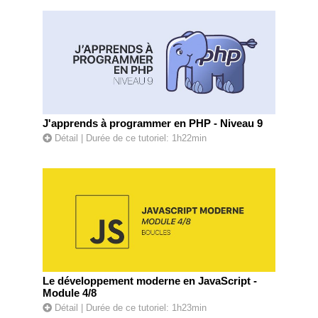
J'apprends à programmer en PHP - Niveau 9
Détail
| Durée de ce tutoriel: 1h22min
Le développement moderne en JavaScript -
Module 4/8
Détail
| Durée de ce tutoriel: 1h23min