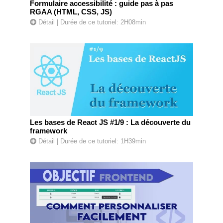
Formulaire accessibilité : guide pas à pas
RGAA (HTML, CSS, JS)
Détail
| Durée de ce tutoriel: 2H08min
Les bases de React JS #1/9 : La découverte du
framework
Détail
| Durée de ce tutoriel: 1H39min