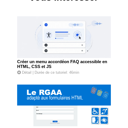
Créer un menu accordéon FAQ accessible en
HTML, CSS et JS
Détail
| Durée de ce tutoriel: 46min