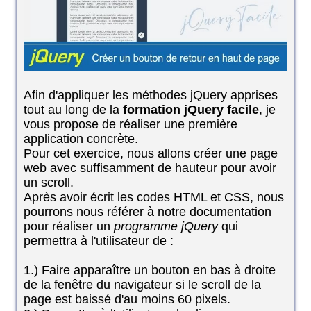
Afin d'appliquer les méthodes jQuery apprises
tout au long de la
formation jQuery facile
, je
vous propose de réaliser une première
application concrète.
Pour cet exercice, nous allons créer une page
web avec suffisamment de hauteur pour avoir
un scroll.
Après avoir écrit les codes HTML et CSS, nous
pourrons nous référer à notre documentation
pour réaliser un
programme jQuery
qui
permettra à l'utilisateur de :
1.) Faire apparaître un bouton en bas à droite
de la fenêtre du navigateur si le scroll de la
page est baissé d'au moins 60 pixels.