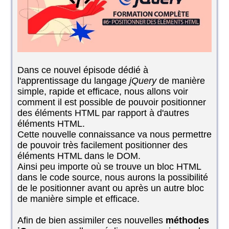
Dans ce nouvel épisode dédié à
l'apprentissage du langage
jQuery
de manière
simple, rapide et efficace, nous allons voir
comment il est possible de pouvoir positionner
des éléments HTML par rapport à d'autres
éléments HTML.
Cette nouvelle connaissance va nous permettre
de pouvoir très facilement positionner des
éléments HTML dans le DOM.
Ainsi peu importe où se trouve un bloc HTML
dans le code source, nous aurons la possibilité
de le positionner avant ou après un autre bloc
de manière simple et efficace.
Afin de bien assimiler ces nouvelles
méthodes