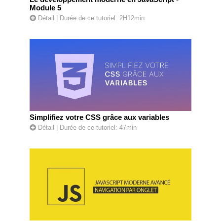
Module 5
Détail
| Durée de ce tutoriel: 2H12min
Simplifiez votre CSS grâce aux variables
Détail
| Durée de ce tutoriel: 47min