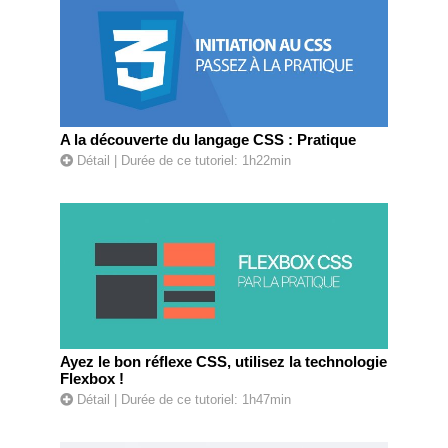
A la découverte du langage CSS : Pratique
Détail
| Durée de ce tutoriel: 1h22min
Ayez le bon réflexe CSS, utilisez la technologie
Flexbox !
Détail
| Durée de ce tutoriel: 1h47min