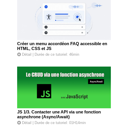
Créer un menu accordéon FAQ accessible en
HTML, CSS et JS
Détail
| Durée de ce tutoriel: 46min
JS 1/3. Contacter une API via une fonction
asynchrone (Async/Await)
Détail
| Durée de ce tutoriel: 01H14min