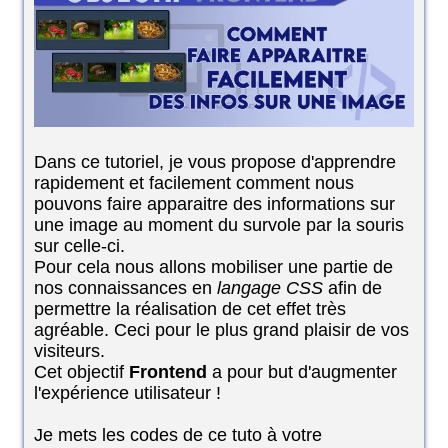
Dans ce tutoriel, je vous propose d'apprendre
rapidement et facilement comment nous
pouvons faire apparaitre des informations sur
une image au moment du survole par la souris
sur celle-ci.
Pour cela nous allons mobiliser une partie de
nos connaissances en
langage CSS
afin de
permettre la réalisation de cet effet très
agréable. Ceci pour le plus grand plaisir de vos
visiteurs.
Cet objectif
Frontend
a pour but d'augmenter
l'expérience utilisateur !
Je mets les codes de ce tuto à votre