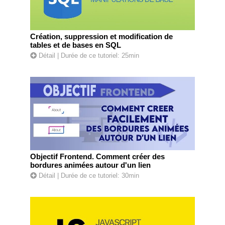
Création, suppression et modification de
tables et de bases en SQL
Détail
| Durée de ce tutoriel: 25min
Objectif Frontend. Comment créer des
bordures animées autour d'un lien
Détail
| Durée de ce tutoriel: 30min