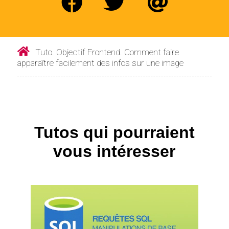
Tuto. Objectif Frontend. Comment faire
apparaître facilement des infos sur une image
Tutos qui pourraient
vous intéresser