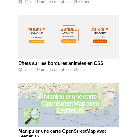
Détail
| Durée de ce tutoriel: 2h30min
Effets sur les bordures animées en CSS
Détail
| Durée de ce tutoriel: 30min
Manipuler une carte OpenStreetMap avec
Leaflet JS