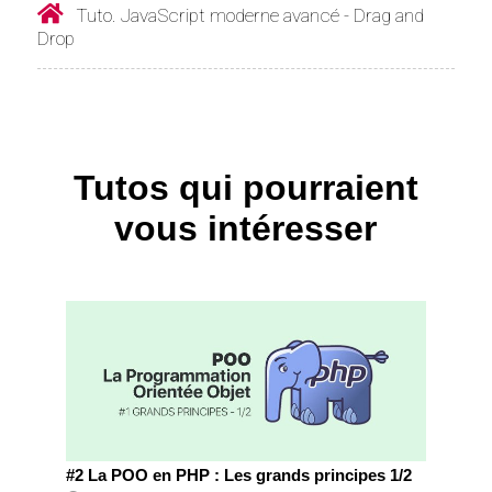
Tuto. JavaScript moderne avancé - Drag and
Drop
Tutos qui pourraient
vous intéresser
#2 La POO en PHP : Les grands principes 1/2