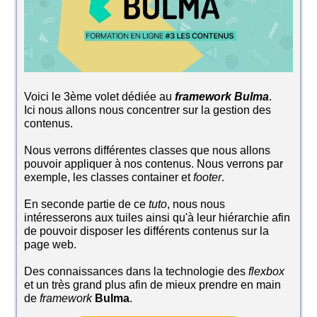
Voici le 3ème volet dédiée au
framework Bulma
.
Ici nous allons nous concentrer sur la gestion des
contenus.
Nous verrons différentes classes que nous allons
pouvoir appliquer à nos contenus. Nous verrons par
exemple, les classes container et
footer
.
En seconde partie de ce
tuto
, nous nous
intéresserons aux tuiles ainsi qu'à leur hiérarchie afin
de pouvoir disposer les différents contenus sur la
page web.
Des connaissances dans la technologie des
flexbox
et un très grand plus afin de mieux prendre en main
de
framework
Bulma
.