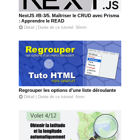
NextJS #B-3/5. Maîtriser le CRUD avec Prisma
: Apprendre le READ
Détail
| Durée de ce tutoriel: 56min
Regrouper les options d'une liste déroulante
Détail
| Durée de ce tutoriel: 6min