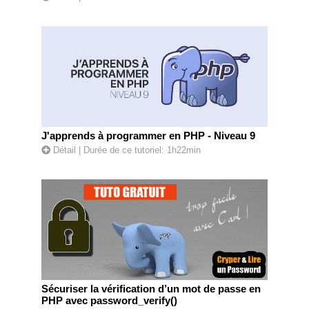
J'apprends à programmer en PHP - Niveau 9
Détail
| Durée de ce tutoriel: 1h22min
Sécuriser la vérification d’un mot de passe en
PHP avec password_verify()