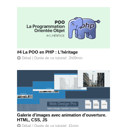
#4 La POO en PHP : L'héritage
Détail
| Durée de ce tutoriel: 2h09min
Galerie d'images avec animation d'ouverture.
HTML, CSS, JS
Détail
| Durée de ce tutoriel: 41min