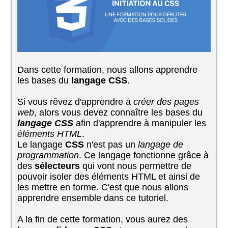
Dans cette formation, nous allons apprendre
les bases du
langage CSS
.
Si vous rêvez d'apprendre à
créer des pages
web
, alors vous devez connaître les bases du
langage CSS
afin d'apprendre à manipuler les
éléments HTML
.
Le langage
CSS
n'est pas un
langage de
programmation
. Ce langage fonctionne grâce à
des
sélecteurs
qui vont nous permettre de
pouvoir isoler des éléments HTML et ainsi de
les mettre en forme. C'est que nous allons
apprendre ensemble dans ce tutoriel.
A la fin de cette formation, vous aurez des