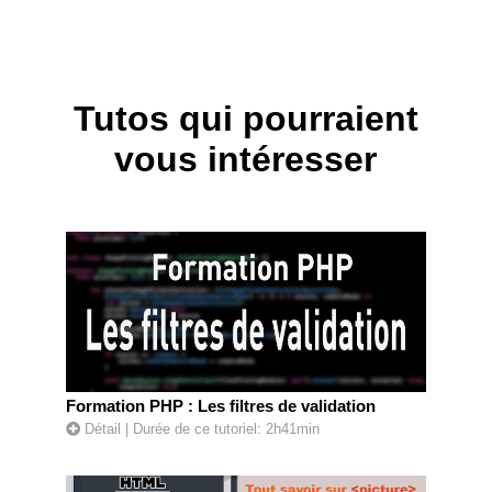
Tutos qui pourraient
vous intéresser
Formation PHP : Les filtres de validation
Détail
| Durée de ce tutoriel: 2h41min