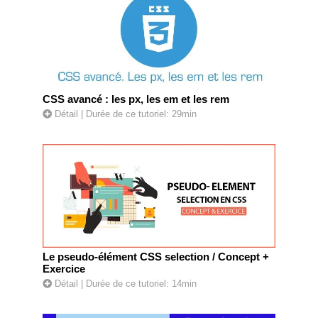
CSS avancé : les px, les em et les rem
Détail
| Durée de ce tutoriel: 29min
Le pseudo-élément CSS selection / Concept +
Exercice
Détail
| Durée de ce tutoriel: 14min