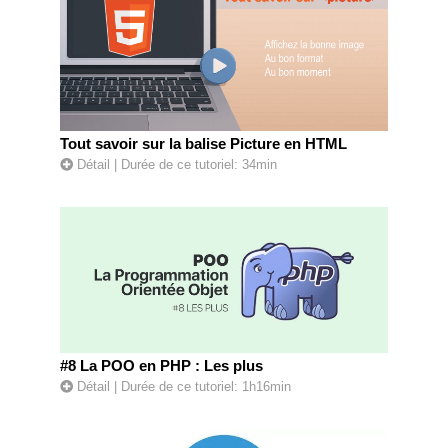
Tout savoir sur la balise Picture en HTML
Détail
| Durée de ce tutoriel: 34min
#8 La POO en PHP : Les plus
Détail
| Durée de ce tutoriel: 1h16min