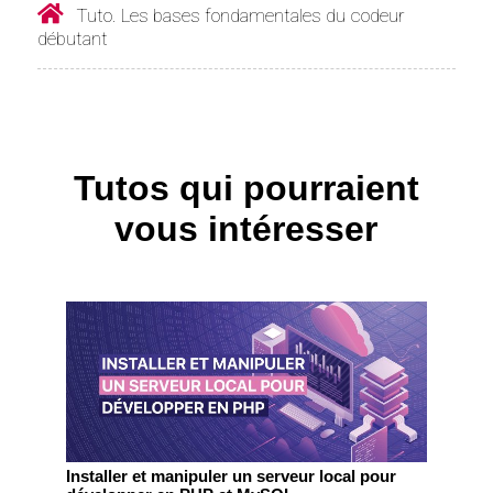
Tuto. Les bases fondamentales du codeur
débutant
Tutos qui pourraient
vous intéresser
Installer et manipuler un serveur local pour