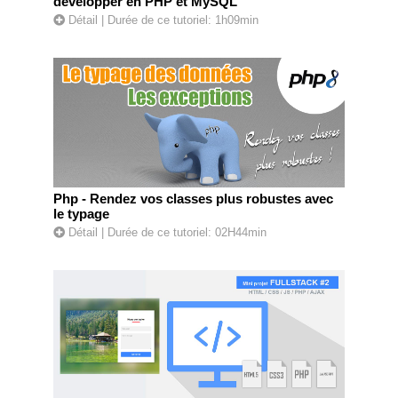
développer en PHP et MySQL
Détail
| Durée de ce tutoriel: 1h09min
Php - Rendez vos classes plus robustes avec
le typage
Détail
| Durée de ce tutoriel: 02H44min