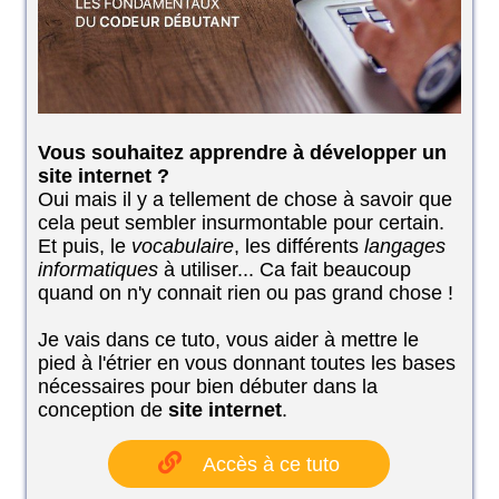
Vous souhaitez apprendre à développer un
site internet ?
Oui mais il y a tellement de chose à savoir que
cela peut sembler insurmontable pour certain.
Et puis, le
vocabulaire
, les différents
langages
informatiques
à utiliser... Ca fait beaucoup
quand on n'y connait rien ou pas grand chose !
Je vais dans ce tuto, vous aider à mettre le
pied à l'étrier en vous donnant toutes les bases
nécessaires pour bien débuter dans la
conception de
site internet
.
Accès à ce tuto