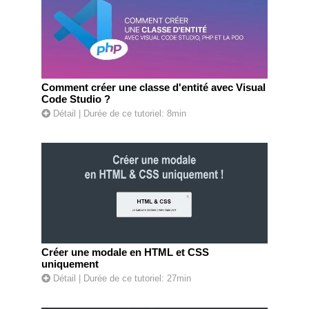
Comment créer une classe d'entité avec Visual
Code Studio ?
Détail
| Durée de ce tutoriel: 8min
Créer une modale en HTML et CSS
uniquement
Détail
| Durée de ce tutoriel: 27min