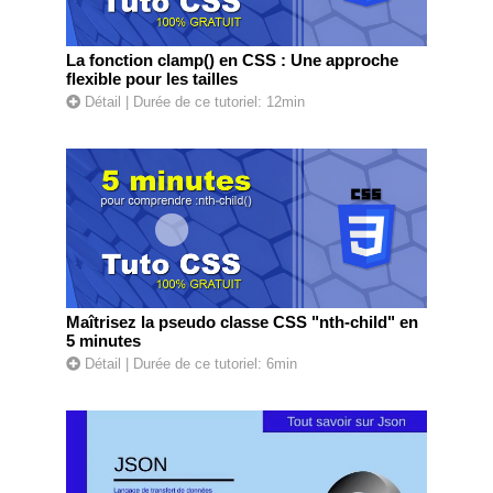
La fonction clamp() en CSS : Une approche
flexible pour les tailles
Détail
| Durée de ce tutoriel: 12min
Maîtrisez la pseudo classe CSS "nth-child" en
5 minutes
Détail
| Durée de ce tutoriel: 6min