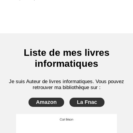
Liste de mes livres
informatiques
Je suis Auteur de livres informatiques. Vous pouvez
retrouver ma bibliothèque sur :
Amazon
La Fnac