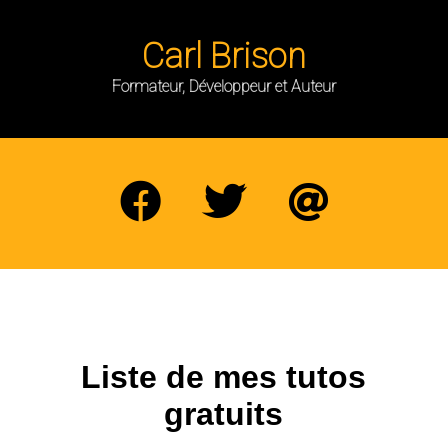
Carl Brison
Formateur, Développeur et Auteur
Liste de mes tutos
gratuits