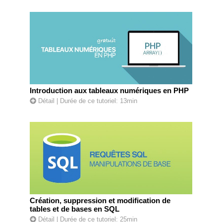
Introduction aux tableaux numériques en PHP
Détail
| Durée de ce tutoriel: 13min
Création, suppression et modification de
tables et de bases en SQL
Détail
| Durée de ce tutoriel: 25min