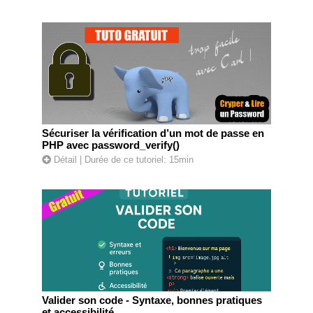
Sécuriser la vérification d’un mot de passe en
PHP avec password_verify()
Détail
| Durée de ce tutoriel: 15min
Valider son code - Syntaxe, bonnes pratiques
et accessibilité