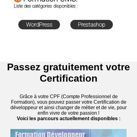
Liste des catégories disponibles :
WordPress
Prestashop
Passez gratuitement votre
Certification
Grâce à votre CPF (Compte Professionnel de
Formation), vous pouvez passer votre Certification de
développeur et ainsi changer de métier et de vie, pour
enfin vivre de votre passion !
Voici les parcours actuellement disponibles :