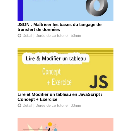
JSON : Maîtriser les bases du langage de
transfert de données
Détail
| Durée de ce tutoriel: 53min
Lire et Modifier un tableau en JavaScript /
Concept + Exercice
Détail
| Durée de ce tutoriel: 33min