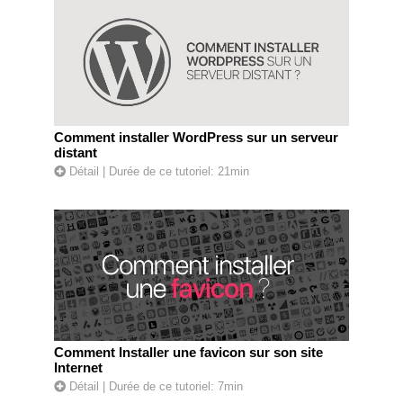
Comment installer WordPress sur un serveur
distant
Détail
| Durée de ce tutoriel: 21min
Comment Installer une favicon sur son site
Internet
Détail
| Durée de ce tutoriel: 7min